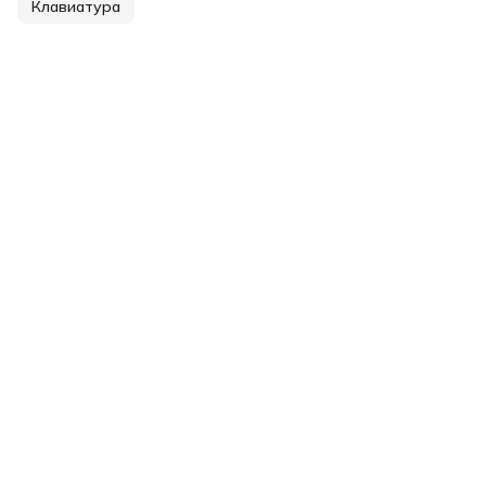
Клавиатура