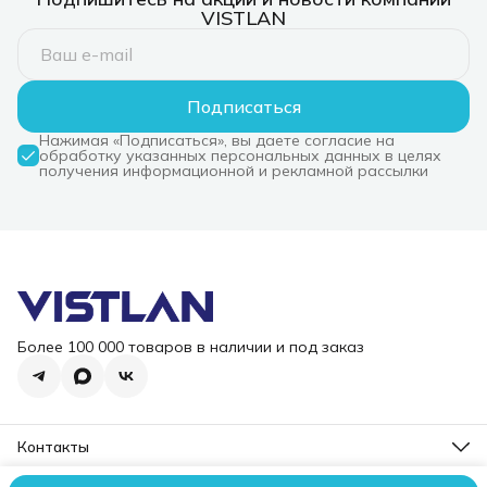
VISTLAN
Подписаться
Нажимая «Подписаться», вы даете согласие на
обработку указанных персональных данных в целях
получения информационной и рекламной рассылки
Более 100 000 товаров в наличии и под заказ
Контакты
Режим работы