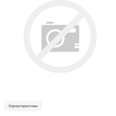
Характеристики