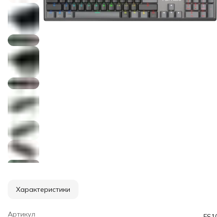
Характеристики
Артикул
FS1