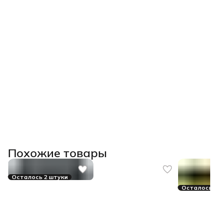
Похожие товары
Осталось 2 штуки
Осталось 3