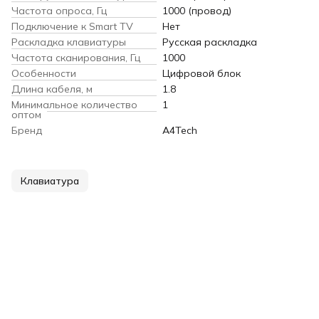
Частота опроса, Гц
1000 (провод)
Подключение к Smart TV
Нет
Раскладка клавиатуры
Русская раскладка
Частота сканирования, Гц
1000
Особенности
Цифровой блок
Длина кабеля, м
1.8
Минимальное количество
1
оптом
Бренд
A4Tech
Клавиатура