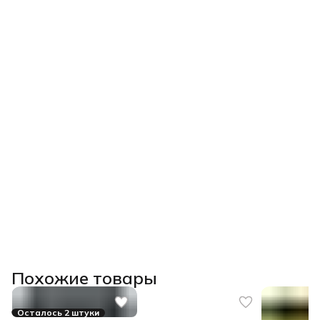
Похожие товары
Осталось 2 штуки