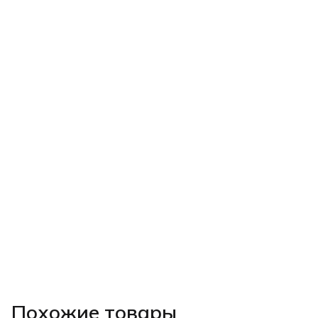
Похожие товары