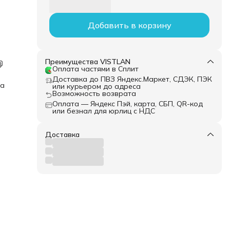
Добавить в корзину
Преимущества VISTLAN
Оплата частями в Сплит
Доставка до ПВЗ Яндекс.Маркет, СДЭК, ПЭК
ка
или курьером до адреса
Возможность возврата
Оплата — Яндекс Пэй, карта, СБП, QR-код
или безнал для юрлиц с НДС
Доставка