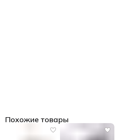
Похожие товары