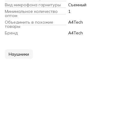
Вид микрофона гарнитуры
Съемный
Минимальное количество
1
оптом
Объединить в похожие
A4Tech
товары
Бренд
A4Tech
Наушники