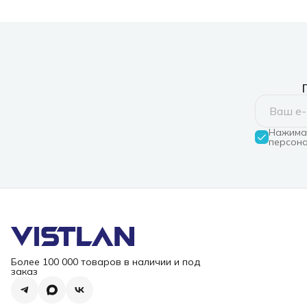
Нажимая
персона
Более 100 000 товаров в наличии и под
заказ