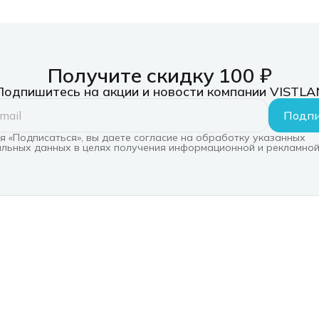
Получите скидку 100 ₽
Подпишитесь на акции и новости компании VISTLA
Подпи
 «Подписаться», вы даете согласие на обработку указанных
льных данных в целях получения информационной и рекламной