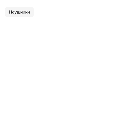
Наушники