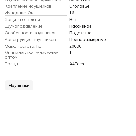
Крепление наушников
Оголовье
Импеданс, Ом
16
Защита от влаги
Нет
Шумоподавление
Пассивное
Особенности наушников
Подсветка
Конструкция наушников
Полноразмерные
Макс. частота, Гц
20000
Минимальное количество
1
оптом
Бренд
A4Tech
Наушники