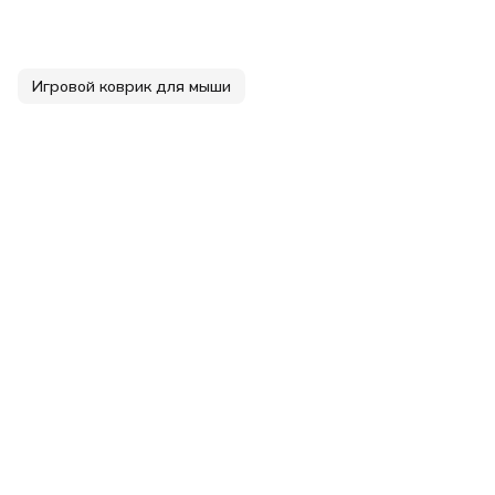
Игровой коврик для мыши