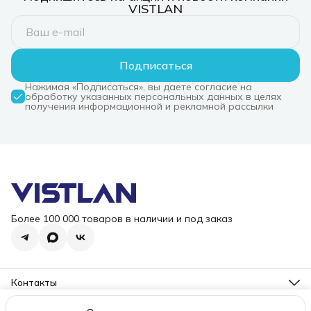
VISTLAN
Подписаться
Нажимая «Подписаться», вы даете согласие на
обработку указанных персональных данных в целях
получения информационной и рекламной рассылки
Более 100 000 товаров в наличии и под заказ
Контакты
Режим работы
Пн-Пт, 10-18