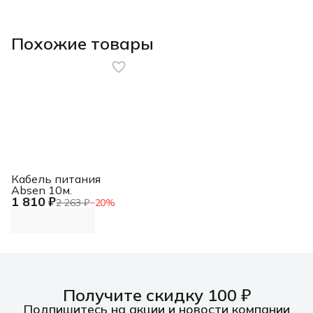
Похожие товары
Кабель питания
Absen 10м.
1 810 ₽
2 263 ₽
−
20
%
Получите скидку 100 ₽
Подпишитесь на акции и новости компании