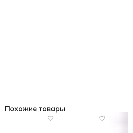
Похожие товары