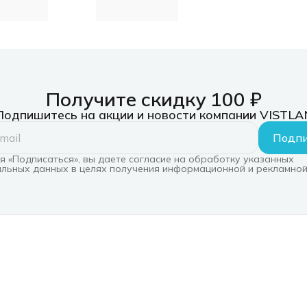
кордов
Получите скидку 100 ₽
Подпишитесь на акции и новости компании VISTLA
Подпи
 «Подписаться», вы даете согласие на обработку указанных
льных данных в целях получения информационной и рекламной