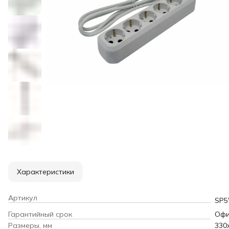
Характеристики
Артикул
SP5
Гарантийный срок
Офи
Размеры, мм
330