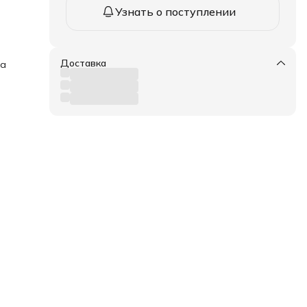
Узнать о поступлении
Доставка
ка