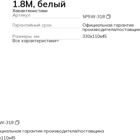
1.8M, белый
Характеристики
Артикул
SP5W-318
Гарантийный срок
Официальная гарантия
производителя/поставщи
Размеры, мм
330x110x45
Все характеристики
W-318
циальная гарантия производителя/поставщика
x110x45