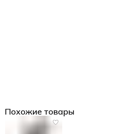
Похожие товары