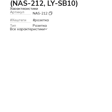
(NAS-212, LY-SB10)
Характеристики
Артикул
NAS-212
#Хештеги
#розетка
Тип
Розетка
Все характеристики