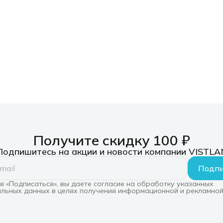
Получите скидку 100 ₽
Подпишитесь на акции и новости компании VISTLA
Подпи
 «Подписаться», вы даете согласие на обработку указанных
льных данных в целях получения информационной и рекламной