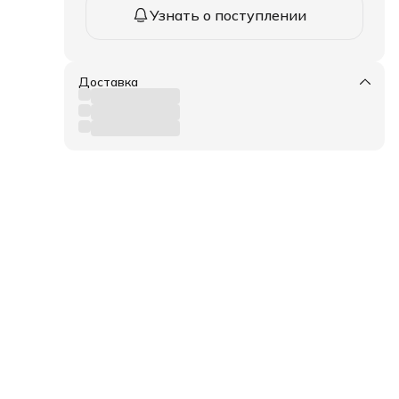
Узнать о поступлении
Доставка