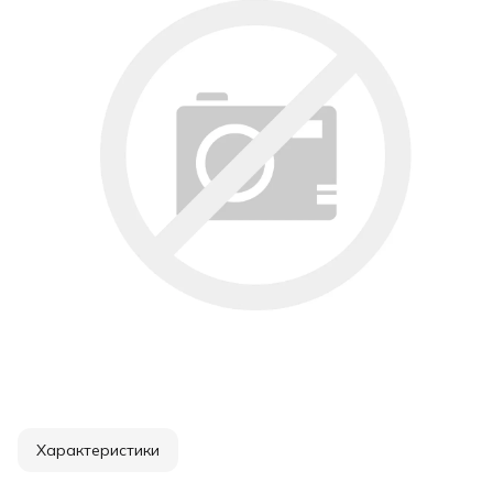
Характеристики