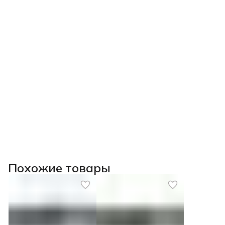
Похожие товары