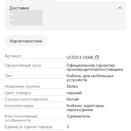
Доставка
Характеристики
Артикул
UC5011-018A
Гарантийный срок
Официальная гарантия
производителя/поставщика
Тип
Кабель для мобильных
устройств
Название группы
5bites
Цвет товара
черный
Страна-изготовитель
Китай
Комплектация
Кабели, адаптеры,
переходники
Конструктивные
Удлинитель
особенности
Единиц в одном товаре
1