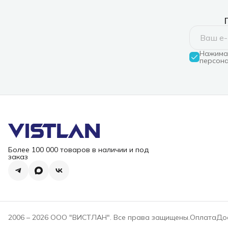
R32U6060GS
Нажимая
персона
Более 100 000 товаров в наличии и под
заказ
2006 – 2026 ООО "ВИСТЛАН". Все права защищены.
Оплата
До