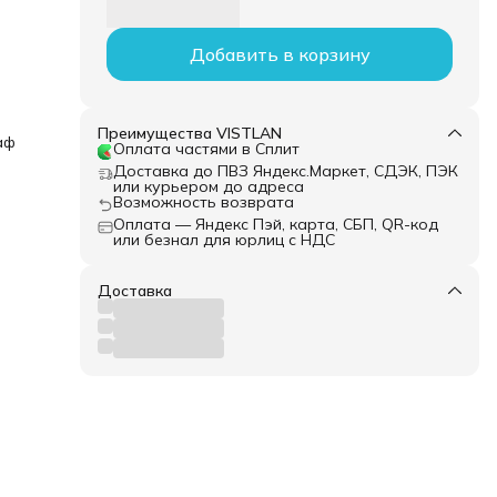
Добавить в корзину
Преимущества VISTLAN
аф
Оплата частями в Сплит
Доставка до ПВЗ Яндекс.Маркет, СДЭК, ПЭК
или курьером до адреса
Возможность возврата
Оплата — Яндекс Пэй, карта, СБП, QR-код
или безнал для юрлиц с НДС
Доставка