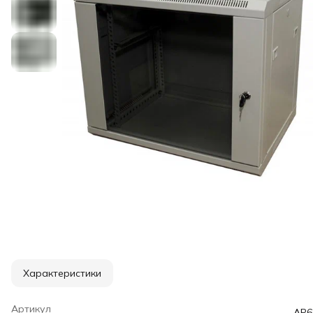
Характеристики
Артикул
AP6