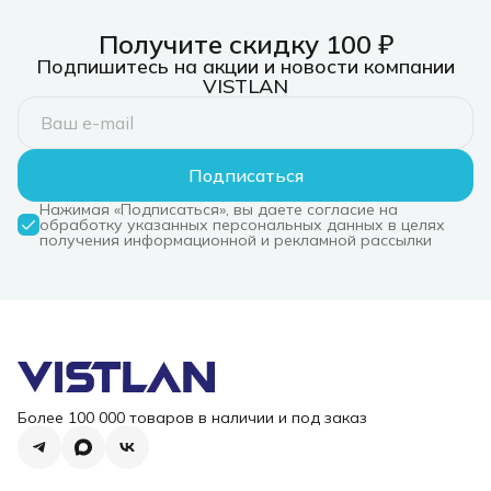
NT08WF13
Получите скидку 100 ₽
Подпишитесь на акции и новости компании
VISTLAN
Подписаться
Нажимая «Подписаться», вы даете согласие на
обработку указанных персональных данных в целях
получения информационной и рекламной рассылки
Более 100 000 товаров в наличии и под заказ