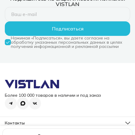
VISTLAN
Подписаться
Нажимая «Подписаться», вы даете согласие на
обработку указанных персональных данных в целях
получения информационной и рекламной рассылки
Более 100 000 товаров в наличии и под заказ
Контакты
Режим работы
Пн-Пт, 10-18