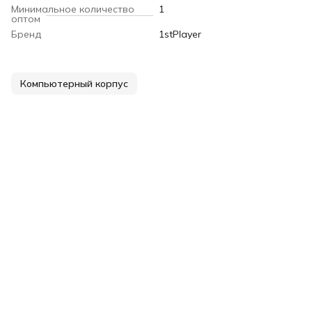
Минимальное количество
1
оптом
Бренд
1stPlayer
Компьютерный корпус