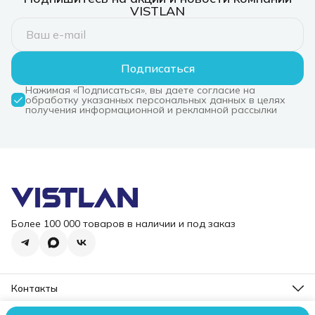
VISTLAN
Подписаться
Нажимая «Подписаться», вы даете согласие на
обработку указанных персональных данных в целях
получения информационной и рекламной рассылки
Более 100 000 товаров в наличии и под заказ
Контакты
Режим работы