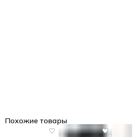
Похожие товары