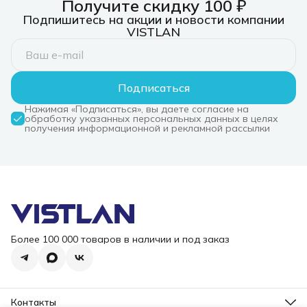
Получите скидку 100 ₽
Подпишитесь на акции и новости компании
VISTLAN
Подписаться
Нажимая «Подписаться», вы даете согласие на
обработку указанных персональных данных в целях
получения информационной и рекламной рассылки
Более 100 000 товаров в наличии и под заказ
Контакты