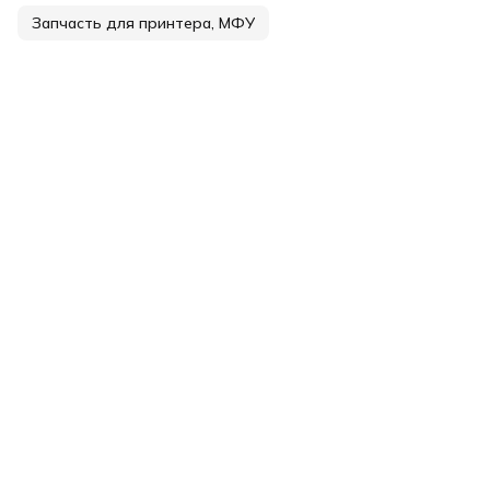
Запчасть для принтера, МФУ