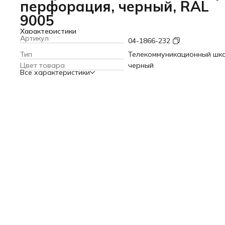
перфорация, черный, RAL
9005
Характеристики
Артикул
04-1866-232
Тип
Телекоммуникационный шк
Цвет товара
черный
Все характеристики