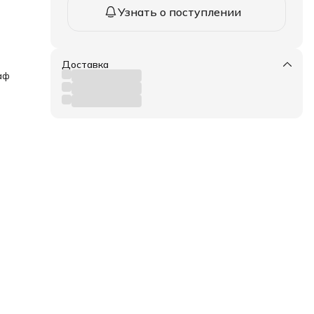
Узнать о поступлении
Доставка
аф