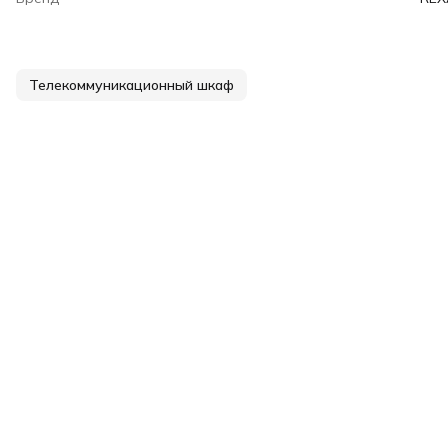
Телекоммуникационный шкаф