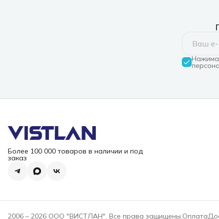
Нажимая
персона
Более 100 000 товаров в наличии и под
заказ
2006 – 2026 ООО "ВИСТЛАН". Все права защищены.
Оплата
До