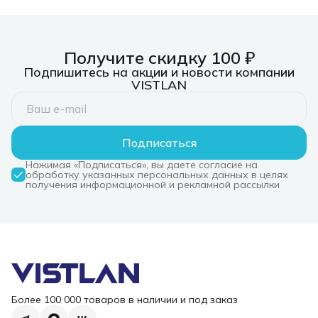
Получите скидку 100 ₽
Подпишитесь на акции и новости компании
VISTLAN
Подписаться
Нажимая «Подписаться», вы даете согласие на
обработку указанных персональных данных в целях
получения информационной и рекламной рассылки
Более 100 000 товаров в наличии и под заказ