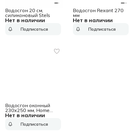
Водосгон 20 см,
Водосгон Rexant 270
силиконовый Stels
мм
Нет в наличии
Нет в наличии
Подписаться
Подписаться
Водосгон оконный
230х250 мм, Home
Нет в наличии
Palisad
Подписаться