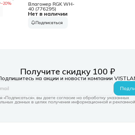
₽
−
20
%
Влагомер RGK WH-
40 (776295)
Нет в наличии
Подписаться
Получите скидку 100 ₽
Подпишитесь на акции и новости компании VISTLA
Подпи
 «Подписаться», вы даете согласие на обработку указанных
льных данных в целях получения информационной и рекламной