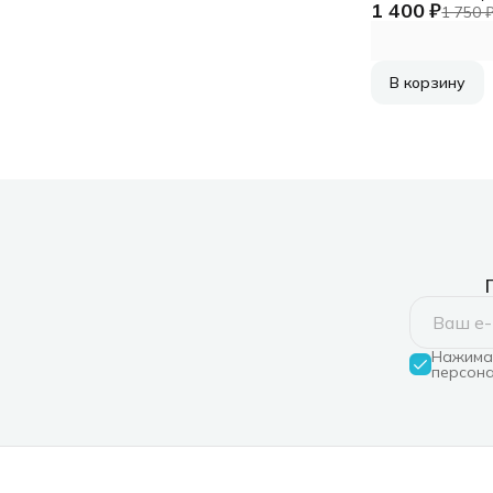
1 400 ₽
1 750 
В корзину
Нажимая
персона