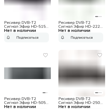
Ресивер DVB-T2
Ресивер DVB-T2
Сигнал Эфир HD-515
Сигнал Эфир HD-222
Нет в наличии
Нет в наличии
черный
черный
Подписаться
Подписаться
Ресивер DVB-T2
Ресивер DVB-T2
Сигнал Эфир HD-505
Сигнал Эфир HD-250
Нет в наличии
Нет в наличии
черный
черный