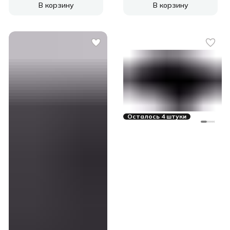
В корзину
В корзину
Осталось 4 штуки