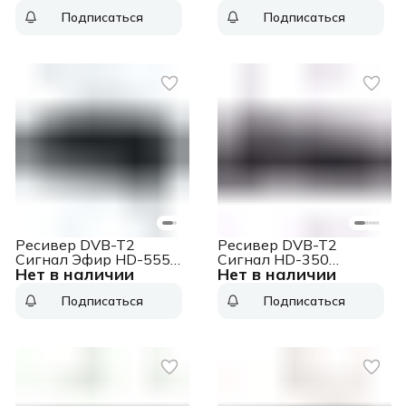
Подписаться
Подписаться
Ресивер DVB-T2
Ресивер DVB-T2
Сигнал Эфир HD-555
Сигнал HD-350
Нет в наличии
Нет в наличии
черный
черный
Подписаться
Подписаться