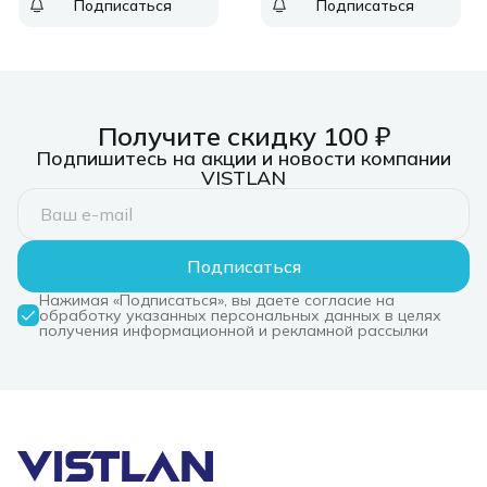
Подписаться
Подписаться
серебристый
серебристый
Получите скидку 100 ₽
Подпишитесь на акции и новости компании
VISTLAN
Подписаться
Нажимая «Подписаться», вы даете согласие на
обработку указанных персональных данных в целях
получения информационной и рекламной рассылки