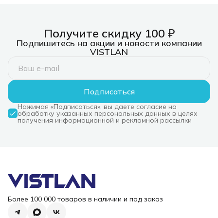
Получите скидку 100 ₽
Подпишитесь на акции и новости компании
VISTLAN
Подписаться
Нажимая «Подписаться», вы даете согласие на
обработку указанных персональных данных в целях
получения информационной и рекламной рассылки
Более 100 000 товаров в наличии и под заказ