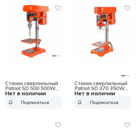
Станок сверлильный
Станок сверлильный
Patriot SD 500 500W
Patriot SD 370 350W
Нет в наличии
Нет в наличии
(160301380)
(160301370)
Подписаться
Подписаться