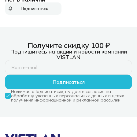
Подписаться
Получите скидку 100 ₽
Подпишитесь на акции и новости компании
VISTLAN
Подписаться
Нажимая «Подписаться», вы даете согласие на
обработку указанных персональных данных в целях
получения информационной и рекламной рассылки