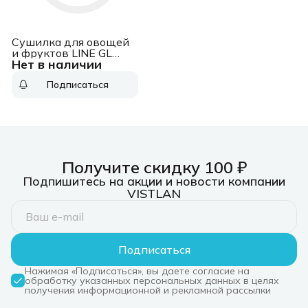
Сушилка для овощей
и фруктов LINE GL
Нет в наличии
2630 GREEN GALAXY
Подписаться
Получите скидку 100 ₽
Подпишитесь на акции и новости компании
VISTLAN
Подписаться
Нажимая «Подписаться», вы даете согласие на
обработку указанных персональных данных в целях
получения информационной и рекламной рассылки