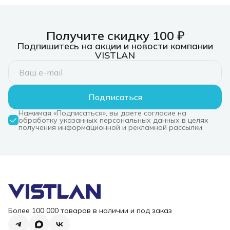
Получите скидку 100 ₽
Подпишитесь на акции и новости компании
VISTLAN
Подписаться
Нажимая «Подписаться», вы даете согласие на
обработку указанных персональных данных в целях
получения информационной и рекламной рассылки
Более 100 000 товаров в наличии и под заказ