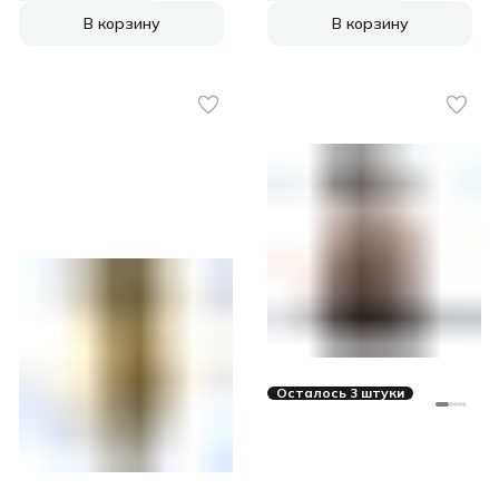
В корзину
В корзину
Осталось 3 штуки