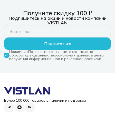
Получите скидку 100 ₽
Подпишитесь на акции и новости компании
VISTLAN
Подписаться
Нажимая «Подписаться», вы даете согласие на
обработку указанных персональных данных в целях
получения информационной и рекламной рассылки
Более 100 000 товаров в наличии и под заказ