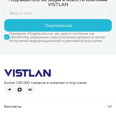
VISTLAN
Подписаться
Нажимая «Подписаться», вы даете согласие на
обработку указанных персональных данных в целях
получения информационной и рекламной рассылки
Более 100 000 товаров в наличии и под заказ
Контакты
Режим работы