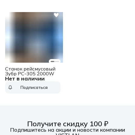
Станок рейсмусовый
Зубр РС-305 2000W
Нет в наличии
Подписаться
Получите скидку 100 ₽
Подпишитесь на акции и новости компании