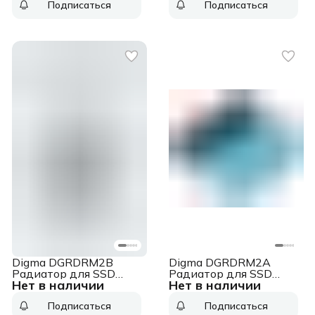
Подписаться
Подписаться
Digma DGRDRM2B
Digma DGRDRM2A
Радиатор для SSD
Радиатор для SSD
Нет в наличии
Нет в наличии
металл
металл
Подписаться
Подписаться