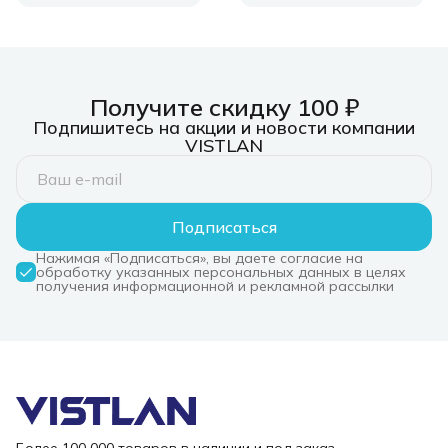
Получите скидку 100 ₽
Подпишитесь на акции и новости компании
VISTLAN
Подписаться
Нажимая «Подписаться», вы даете согласие на
обработку указанных персональных данных в целях
получения информационной и рекламной рассылки