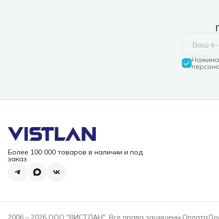
Нажимая
персона
Более 100 000 товаров в наличии и под
заказ
2006 – 2026 ООО "ВИСТЛАН". Все права защищены.
Оплата
До