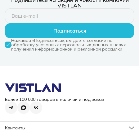
VISTLAN
Подписаться
Нажимая «Подписаться», вы даете согласие на
обработку указанных персональных данных в целях
получения информационной и рекламной рассылки
Более 100 000 товаров в наличии и под заказ
Контакты
Режим работы