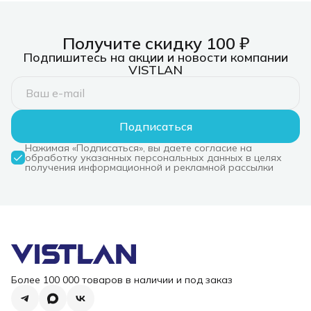
Получите скидку 100 ₽
Подпишитесь на акции и новости компании
VISTLAN
Подписаться
Нажимая «Подписаться», вы даете согласие на
обработку указанных персональных данных в целях
получения информационной и рекламной рассылки
Более 100 000 товаров в наличии и под заказ