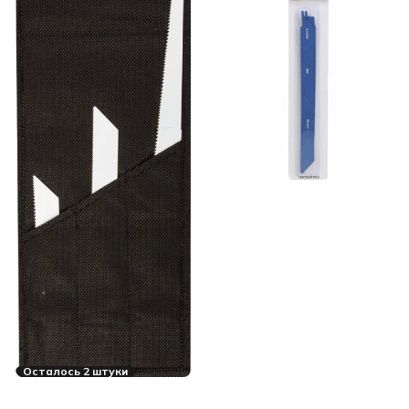
Осталось 2 штуки