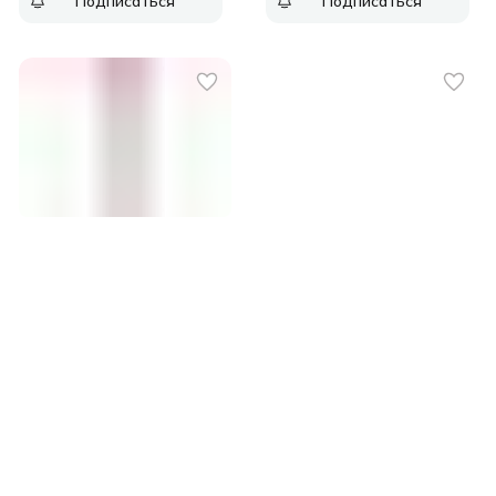
Подписаться
Подписаться