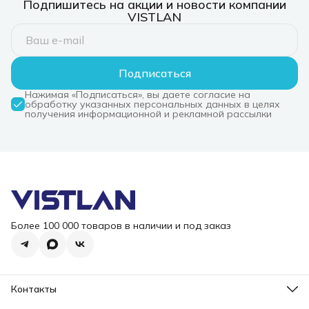
Подпишитесь на акции и новости компании
VISTLAN
Подписаться
Нажимая «Подписаться», вы даете согласие на
обработку указанных персональных данных в целях
получения информационной и рекламной рассылки
Более 100 000 товаров в наличии и под заказ
Контакты
Режим работы