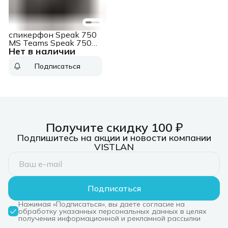
спикерфон Speak 750
MS Teams Speak 750
Нет в наличии
MS Teams
Подписаться
Получите скидку 100 ₽
Подпишитесь на акции и новости компании
VISTLAN
Подписаться
Нажимая «Подписаться», вы даете согласие на
обработку указанных персональных данных в целях
получения информационной и рекламной рассылки