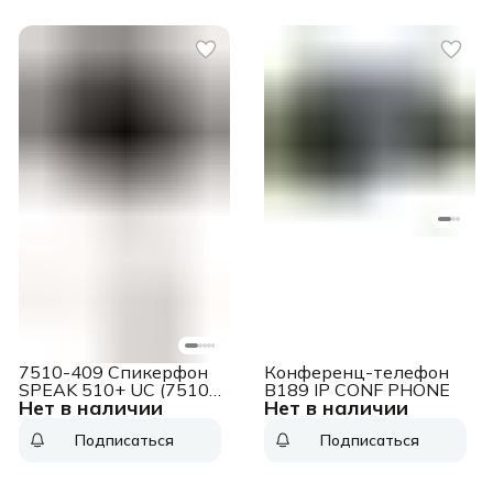
7510-409 Спикерфон
Конференц-телефон
SPEAK 510+ UC (7510-
B189 IP CONF PHONE
Нет в наличии
Нет в наличии
409)
Подписаться
Подписаться