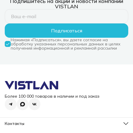
Подпишитесь на акции и новости компании
VISTLAN
Подписаться
Нажимая «Подписаться», вы даете согласие на
обработку указанных персональных данных в целях
получения информационной и рекламной рассылки
Более 100 000 товаров в наличии и под заказ
Контакты
Режим работы