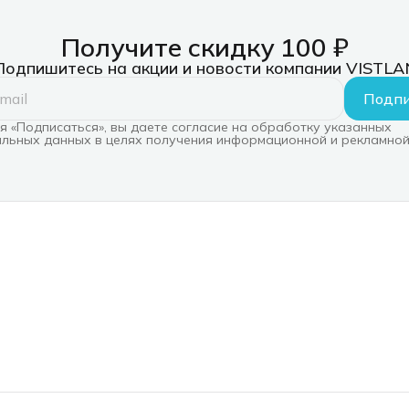
Получите скидку 100 ₽
Подпишитесь на акции и новости компании VISTLA
Подпи
 «Подписаться», вы даете согласие на обработку указанных
льных данных в целях получения информационной и рекламной