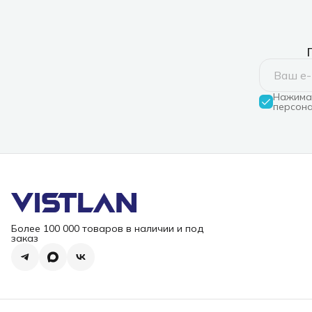
Нажимая
персона
Более 100 000 товаров в наличии и под
заказ