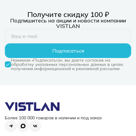
Получите скидку 100 ₽
Подпишитесь на акции и новости компании
VISTLAN
Подписаться
Нажимая «Подписаться», вы даете согласие на
обработку указанных персональных данных в целях
получения информационной и рекламной рассылки
Более 100 000 товаров в наличии и под заказ