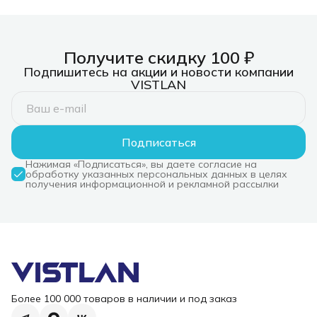
Получите скидку 100 ₽
Подпишитесь на акции и новости компании
VISTLAN
Подписаться
Нажимая «Подписаться», вы даете согласие на
обработку указанных персональных данных в целях
получения информационной и рекламной рассылки
Более 100 000 товаров в наличии и под заказ