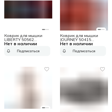
Коврик для мышки
Коврик для мышки
LIBERTY 50562
JOURNEY 50415
Нет в наличии
Нет в наличии
DEFENDER
DEFENDER
Подписаться
Подписаться