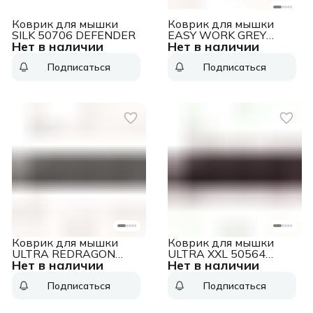
Коврик для мышки
Коврик для мышки
SILK 50706 DEFENDER
EASY WORK GREY
Нет в наличии
Нет в наличии
50915 DEFENDER
Подписаться
Подписаться
Коврик для мышки
Коврик для мышки
ULTRA REDRAGON
ULTRA XXL 50564
Нет в наличии
Нет в наличии
50561 DEFENDER
DEFENDER
Подписаться
Подписаться