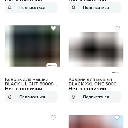
Подписаться
Подписаться
Коврик для мышки
Коврик для мышки
BLACK L LIGHT 50008
BLACK XXL ONE 50006
Нет в наличии
Нет в наличии
DEFENDER
DEFENDER
Подписаться
Подписаться