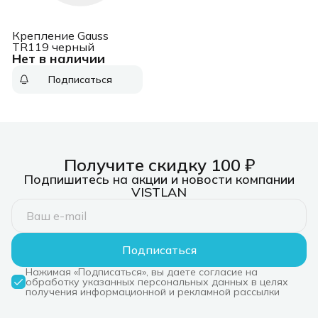
Крепление Gauss
TR119 черный
Нет в наличии
Подписаться
Получите скидку 100 ₽
Подпишитесь на акции и новости компании
VISTLAN
Подписаться
Нажимая «Подписаться», вы даете согласие на
обработку указанных персональных данных в целях
получения информационной и рекламной рассылки