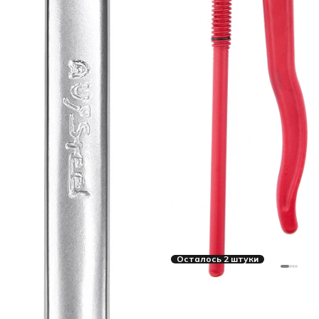
Осталось 2 штуки