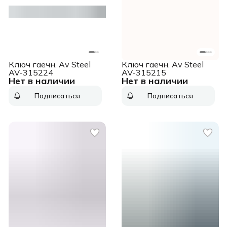
Ключ гаечн. Av Steel
Ключ гаечн. Av Steel
AV-315224
AV-315215
Нет в наличии
Нет в наличии
Подписаться
Подписаться