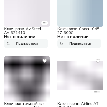
Ключ разв. Av Steel
Ключ разв. Союз 1045-
AV-321410
27-300С
Нет в наличии
Нет в наличии
Подписаться
Подписаться
Ключ монтажный для
Ключ гаечн. Airline AT-