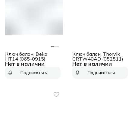
Ключ балон. Deko
Ключ балон. Thorvik
HT14 (065-0915)
CRTW40AD (052511)
Нет в наличии
Нет в наличии
Подписаться
Подписаться