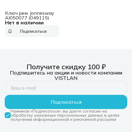
Ключ рем. Jonnesway
AI050077 (049115)
Нет в наличии
Подписаться
Получите скидку 100 ₽
Подпишитесь на акции и новости компании
VISTLAN
Подписаться
Нажимая «Подписаться», вы даете согласие на
обработку указанных персональных данных в целях
получения информационной и рекламной рассылки