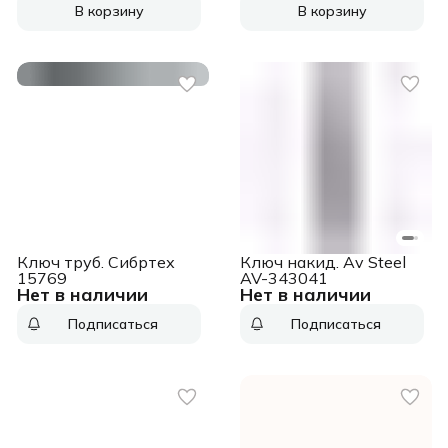
В корзину
В корзину
Ключ труб. Сибртех
Ключ накид. Av Steel
15769
AV-343041
Нет в наличии
Нет в наличии
Подписаться
Подписаться