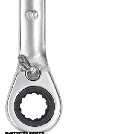
Осталось 2 штуки