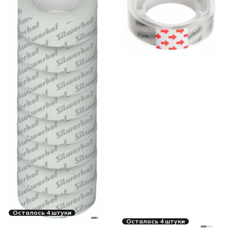
Осталось 4 штуки
Осталось 4 штуки