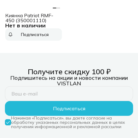
Киянка Patriot RMF-
450 (350001110)
Нет в наличии
Подписаться
Получите скидку 100 ₽
Подпишитесь на акции и новости компании
VISTLAN
Подписаться
Нажимая «Подписаться», вы даете согласие на
обработку указанных персональных данных в целях
получения информационной и рекламной рассылки